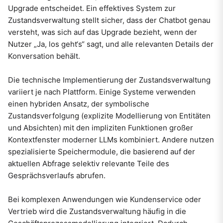
Upgrade entscheidet. Ein effektives System zur
Zustandsverwaltung stellt sicher, dass der Chatbot genau
versteht, was sich auf das Upgrade bezieht, wenn der
Nutzer „Ja, los geht‘s“ sagt, und alle relevanten Details der
Konversation behält.
Die technische Implementierung der Zustandsverwaltung
variiert je nach Plattform. Einige Systeme verwenden
einen hybriden Ansatz, der symbolische
Zustandsverfolgung (explizite Modellierung von Entitäten
und Absichten) mit den impliziten Funktionen großer
Kontextfenster moderner LLMs kombiniert. Andere nutzen
spezialisierte Speichermodule, die basierend auf der
aktuellen Abfrage selektiv relevante Teile des
Gesprächsverlaufs abrufen.
Bei komplexen Anwendungen wie Kundenservice oder
Vertrieb wird die Zustandsverwaltung häufig in die