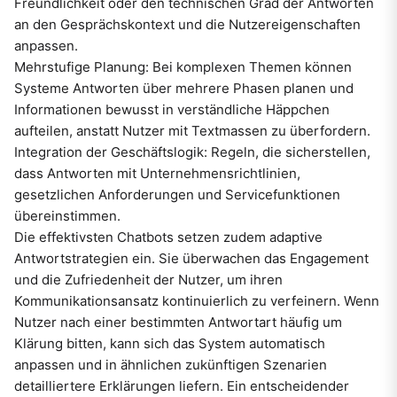
Freundlichkeit oder den technischen Grad der Antworten
an den Gesprächskontext und die Nutzereigenschaften
anpassen.
Mehrstufige Planung: Bei komplexen Themen können
Systeme Antworten über mehrere Phasen planen und
Informationen bewusst in verständliche Häppchen
aufteilen, anstatt Nutzer mit Textmassen zu überfordern.
Integration der Geschäftslogik: Regeln, die sicherstellen,
dass Antworten mit Unternehmensrichtlinien,
gesetzlichen Anforderungen und Servicefunktionen
übereinstimmen.
Die effektivsten Chatbots setzen zudem adaptive
Antwortstrategien ein. Sie überwachen das Engagement
und die Zufriedenheit der Nutzer, um ihren
Kommunikationsansatz kontinuierlich zu verfeinern. Wenn
Nutzer nach einer bestimmten Antwortart häufig um
Klärung bitten, kann sich das System automatisch
anpassen und in ähnlichen zukünftigen Szenarien
detailliertere Erklärungen liefern. Ein entscheidender