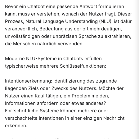
Bevor ein Chatbot eine passende Antwort formulieren
kann, muss er verstehen, wonach der Nutzer fragt. Dieser
Prozess, Natural Language Understanding (NLU), ist dafür
verantwortlich, Bedeutung aus der oft mehrdeutigen,
unvollständigen oder unpräzisen Sprache zu extrahieren,
die Menschen natürlich verwenden.
Moderne NLU-Systeme in Chatbots erfüllen
typischerweise mehrere Schlüsselfunktionen:
Intentionserkennung: Identifizierung des zugrunde
liegenden Ziels oder Zwecks des Nutzers. Möchte der
Nutzer einen Kauf tätigen, ein Problem melden,
Informationen anfordern oder etwas anderes?
Fortschrittliche Systeme können mehrere oder
verschachtelte Intentionen in einer einzigen Nachricht
erkennen.