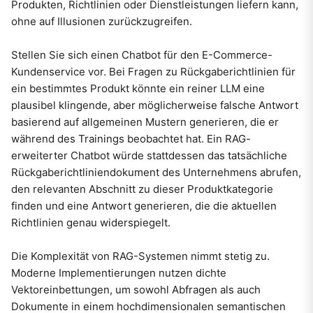
Produkten, Richtlinien oder Dienstleistungen liefern kann,
ohne auf Illusionen zurückzugreifen.
Stellen Sie sich einen Chatbot für den E-Commerce-
Kundenservice vor. Bei Fragen zu Rückgaberichtlinien für
ein bestimmtes Produkt könnte ein reiner LLM eine
plausibel klingende, aber möglicherweise falsche Antwort
basierend auf allgemeinen Mustern generieren, die er
während des Trainings beobachtet hat. Ein RAG-
erweiterter Chatbot würde stattdessen das tatsächliche
Rückgaberichtliniendokument des Unternehmens abrufen,
den relevanten Abschnitt zu dieser Produktkategorie
finden und eine Antwort generieren, die die aktuellen
Richtlinien genau widerspiegelt.
Die Komplexität von RAG-Systemen nimmt stetig zu.
Moderne Implementierungen nutzen dichte
Vektoreinbettungen, um sowohl Abfragen als auch
Dokumente in einem hochdimensionalen semantischen