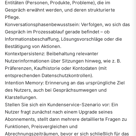
Entitäten (Personen, Produkte, Probleme), die im
Gespräch erwähnt werden, und deren strukturierte
Pflege.
Konversationsphasenbewusstsein: Verfolgen, wo sich das
Gespräch im Prozessablauf gerade befindet – ob
Informationsbeschaffung, Lösungsvorschläge oder die
Bestätigung von Aktionen.
Kontextpersistenz: Beibehaltung relevanter
Nutzerinformationen über Sitzungen hinweg, wie z. B.
Präferenzen, Kaufhistorie oder Kontodaten (mit
entsprechenden Datenschutzkontrollen).
Intention Memory: Erinnerung an das ursprüngliche Ziel
des Nutzers, auch bei Gesprächsumwegen und
Klarstellungen.
Stellen Sie sich ein Kundenservice-Szenario vor: Ein
Nutzer fragt zunächst nach einem Upgrade seines
Abonnements, stellt dann mehrere detaillierte Fragen zu
Funktionen, Preisvergleichen und
Abrechnungszeiträumen, bevor er sich schließlich für das