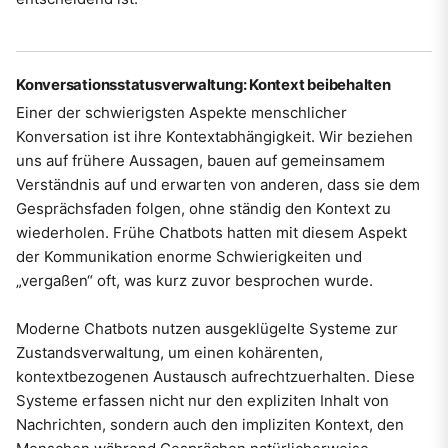
Konversationsstatusverwaltung: Kontext beibehalten
Einer der schwierigsten Aspekte menschlicher
Konversation ist ihre Kontextabhängigkeit. Wir beziehen
uns auf frühere Aussagen, bauen auf gemeinsamem
Verständnis auf und erwarten von anderen, dass sie dem
Gesprächsfaden folgen, ohne ständig den Kontext zu
wiederholen. Frühe Chatbots hatten mit diesem Aspekt
der Kommunikation enorme Schwierigkeiten und
„vergaßen“ oft, was kurz zuvor besprochen wurde.
Moderne Chatbots nutzen ausgeklügelte Systeme zur
Zustandsverwaltung, um einen kohärenten,
kontextbezogenen Austausch aufrechtzuerhalten. Diese
Systeme erfassen nicht nur den expliziten Inhalt von
Nachrichten, sondern auch den impliziten Kontext, den