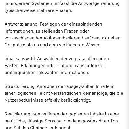
In modernen Systemen umfasst die Antwortgenerierung
typischerweise mehrere Phasen:
Antwortplanung: Festlegen der einzubindenden
Informationen, zu stellenden Fragen oder
vorzuschlagenden Aktionen basierend auf dem aktuellen
Gesprächsstatus und dem verfügbaren Wissen.
Inhaltsauswahl: Auswählen der zu präsentierenden
Fakten, Erklärungen oder Optionen aus potenziell
umfangreichen relevanten Informationen.
Strukturierung: Anordnen der ausgewählten Inhalte in
einer logischen, leicht verständlichen Reihenfolge, die die
Nutzerbedürfnisse effektiv berücksichtigt.
Realisierung: Konvertieren der geplanten Inhalte in eine
natürliche, flüssige Sprache, die dem gewünschten Ton
und Stil des Chatbots entspricht.