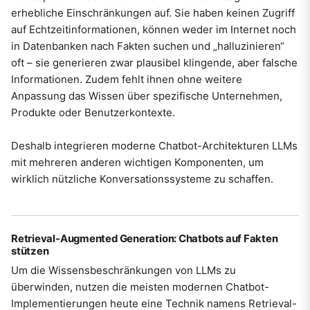
erhebliche Einschränkungen auf. Sie haben keinen Zugriff
auf Echtzeitinformationen, können weder im Internet noch
in Datenbanken nach Fakten suchen und „halluzinieren“
oft – sie generieren zwar plausibel klingende, aber falsche
Informationen. Zudem fehlt ihnen ohne weitere
Anpassung das Wissen über spezifische Unternehmen,
Produkte oder Benutzerkontexte.
Deshalb integrieren moderne Chatbot-Architekturen LLMs
mit mehreren anderen wichtigen Komponenten, um
wirklich nützliche Konversationssysteme zu schaffen.
Retrieval-Augmented Generation: Chatbots auf Fakten
stützen
Um die Wissensbeschränkungen von LLMs zu
überwinden, nutzen die meisten modernen Chatbot-
Implementierungen heute eine Technik namens Retrieval-