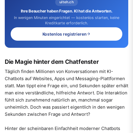
ulteh.ch
Ihre Besucher haben Fragen. KI hat die Antworten.
In wenigen Minuten eingerichtet — kostenlos starten, keine
Kreditkarte erforderlich.
Kostenlos registrieren
Die Magie hinter dem Chatfenster
Täglich finden Millionen von Konversationen mit KI-
Chatbots auf Websites, Apps und Messaging-Plattformen
statt. Man tippt eine Frage ein, und Sekunden später erhält
man eine verständliche, hilfreiche Antwort. Die Interaktion
fühlt sich zunehmend natürlich an, manchmal sogar
unheimlich. Doch was passiert eigentlich in den wenigen
Sekunden zwischen Frage und Antwort?
Hinter der scheinbaren Einfachheit moderner Chatbots