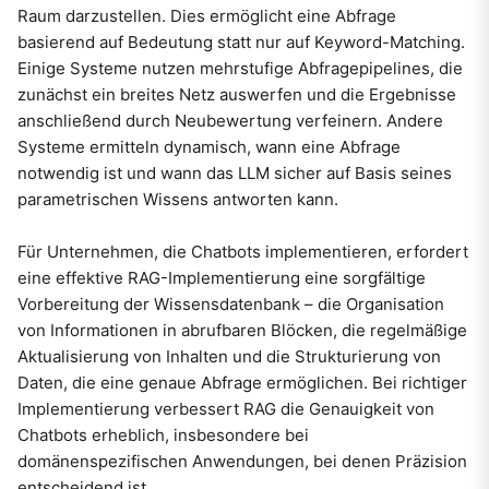
Raum darzustellen. Dies ermöglicht eine Abfrage
basierend auf Bedeutung statt nur auf Keyword-Matching.
Einige Systeme nutzen mehrstufige Abfragepipelines, die
zunächst ein breites Netz auswerfen und die Ergebnisse
anschließend durch Neubewertung verfeinern. Andere
Systeme ermitteln dynamisch, wann eine Abfrage
notwendig ist und wann das LLM sicher auf Basis seines
parametrischen Wissens antworten kann.
Für Unternehmen, die Chatbots implementieren, erfordert
eine effektive RAG-Implementierung eine sorgfältige
Vorbereitung der Wissensdatenbank – die Organisation
von Informationen in abrufbaren Blöcken, die regelmäßige
Aktualisierung von Inhalten und die Strukturierung von
Daten, die eine genaue Abfrage ermöglichen. Bei richtiger
Implementierung verbessert RAG die Genauigkeit von
Chatbots erheblich, insbesondere bei
domänenspezifischen Anwendungen, bei denen Präzision
entscheidend ist.