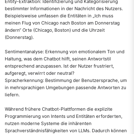
Entity-Extraktion: Identifizierung und Kategorisierung
bestimmter Informationen in der Nachricht des Nutzers.
Beispielsweise umfassen die Entitäten in „Ich muss
meinen Flug von Chicago nach Boston am Donnerstag
ändern“ Orte (Chicago, Boston) und die Uhrzeit
(Donnerstag).
Sentimentanalyse: Erkennung von emotionalem Ton und
Haltung, was dem Chatbot hilft, seinen Antwortstil
entsprechend anzupassen. Ist der Nutzer frustriert,
aufgeregt, verwirrt oder neutral?
Spracherkennung: Bestimmung der Benutzersprache, um
in mehrsprachigen Umgebungen passende Antworten zu
liefern.
Während frühere Chatbot-Plattformen die explizite
Programmierung von Intents und Entitäten erforderten,
nutzen moderne Systeme die inhärenten
Sprachverständnisfähigkeiten von LLMs. Dadurch können