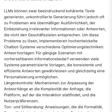
LLMs können zwar beeindruckend kohärente Texte
generieren, unkontrollierte Generierung führt jedoch oft
zu Problemen wie übermäßiger Ausführlichkeit, der
Einbeziehung irrelevanter Informationen oder Antworten,
die nicht den Geschäftszielen entsprechen. Um diese
Probleme zu lösen, implementieren hochentwickelte
Chatbot-Systeme verschiedene Optimierungstechniken:
Antwortvorlagen: Für gängige Szenarien mit
vorhersehbarem Informationsbedarf verwenden viele
Systeme parametrisierte Vorlagen, die konsistente und
effiziente Antworten gewährleisten und gleichzeitig eine
Personalisierung ermöglichen.
Längenkontrolle: Mechanismen zur Anpassung der
Antwortlänge an die Komplexität der Anfrage, die
Plattform, auf der die Interaktion stattfindet, und die
Nutzerpräferenzen.
Ton- und Stilberatung: Anweisungen, die die Formalität,