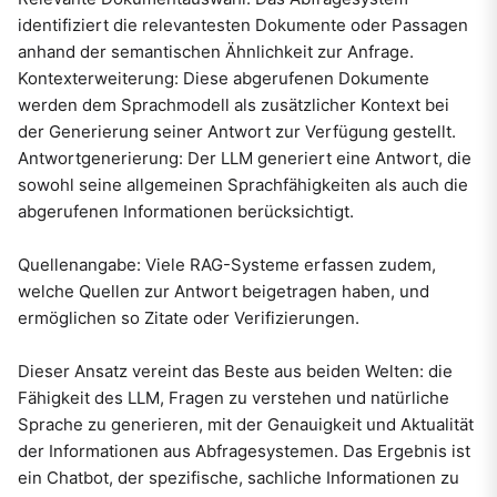
identifiziert die relevantesten Dokumente oder Passagen
anhand der semantischen Ähnlichkeit zur Anfrage.
Kontexterweiterung: Diese abgerufenen Dokumente
werden dem Sprachmodell als zusätzlicher Kontext bei
der Generierung seiner Antwort zur Verfügung gestellt.
Antwortgenerierung: Der LLM generiert eine Antwort, die
sowohl seine allgemeinen Sprachfähigkeiten als auch die
abgerufenen Informationen berücksichtigt.
Quellenangabe: Viele RAG-Systeme erfassen zudem,
welche Quellen zur Antwort beigetragen haben, und
ermöglichen so Zitate oder Verifizierungen.
Dieser Ansatz vereint das Beste aus beiden Welten: die
Fähigkeit des LLM, Fragen zu verstehen und natürliche
Sprache zu generieren, mit der Genauigkeit und Aktualität
der Informationen aus Abfragesystemen. Das Ergebnis ist
ein Chatbot, der spezifische, sachliche Informationen zu