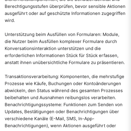
Berechtigungsstufen überprüfen, bevor sensible Aktionen
ausgeführt oder auf geschützte Informationen zugegriffen
wird.
Unterstützung beim Ausfüllen von Formularen: Module,
die Nutzer beim Ausfüllen komplexer Formulare durch
Konversationsinteraktion unterstützen und die
erforderlichen Informationen Stück für Stück erfassen,
anstatt ihnen unübersichtliche Formulare zu präsentieren.
Transaktionsverarbeitung: Komponenten, die mehrstufige
Prozesse wie Käufe, Buchungen oder Kontoänderungen
abwickeln, den Status während des gesamten Prozesses
beibehalten und Ausnahmen reibungslos verarbeiten.
Benachrichtigungssysteme: Funktionen zum Senden von
Updates, Bestätigungen oder Benachrichtigungen über
verschiedene Kanäle (E-Mail, SMS, In-App-
Benachrichtigungen), wenn Aktionen ausgeführt oder