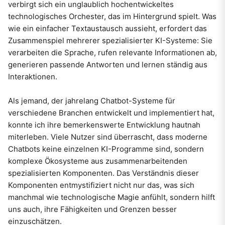
verbirgt sich ein unglaublich hochentwickeltes
technologisches Orchester, das im Hintergrund spielt. Was
wie ein einfacher Textaustausch aussieht, erfordert das
Zusammenspiel mehrerer spezialisierter KI-Systeme: Sie
verarbeiten die Sprache, rufen relevante Informationen ab,
generieren passende Antworten und lernen ständig aus
Interaktionen.
Als jemand, der jahrelang Chatbot-Systeme für
verschiedene Branchen entwickelt und implementiert hat,
konnte ich ihre bemerkenswerte Entwicklung hautnah
miterleben. Viele Nutzer sind überrascht, dass moderne
Chatbots keine einzelnen KI-Programme sind, sondern
komplexe Ökosysteme aus zusammenarbeitenden
spezialisierten Komponenten. Das Verständnis dieser
Komponenten entmystifiziert nicht nur das, was sich
manchmal wie technologische Magie anfühlt, sondern hilft
uns auch, ihre Fähigkeiten und Grenzen besser
einzuschätzen.