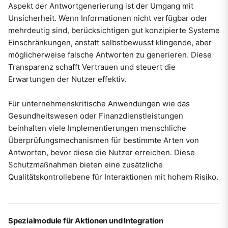
Aspekt der Antwortgenerierung ist der Umgang mit
Unsicherheit. Wenn Informationen nicht verfügbar oder
mehrdeutig sind, berücksichtigen gut konzipierte Systeme
Einschränkungen, anstatt selbstbewusst klingende, aber
möglicherweise falsche Antworten zu generieren. Diese
Transparenz schafft Vertrauen und steuert die
Erwartungen der Nutzer effektiv.
Für unternehmenskritische Anwendungen wie das
Gesundheitswesen oder Finanzdienstleistungen
beinhalten viele Implementierungen menschliche
Überprüfungsmechanismen für bestimmte Arten von
Antworten, bevor diese die Nutzer erreichen. Diese
Schutzmaßnahmen bieten eine zusätzliche
Qualitätskontrollebene für Interaktionen mit hohem Risiko.
Spezialmodule für Aktionen und Integration