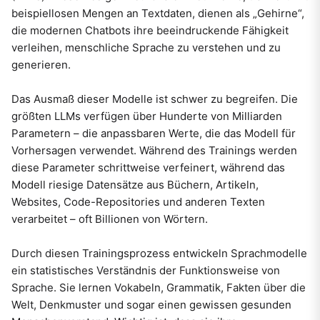
beispiellosen Mengen an Textdaten, dienen als „Gehirne“,
die modernen Chatbots ihre beeindruckende Fähigkeit
verleihen, menschliche Sprache zu verstehen und zu
generieren.
Das Ausmaß dieser Modelle ist schwer zu begreifen. Die
größten LLMs verfügen über Hunderte von Milliarden
Parametern – die anpassbaren Werte, die das Modell für
Vorhersagen verwendet. Während des Trainings werden
diese Parameter schrittweise verfeinert, während das
Modell riesige Datensätze aus Büchern, Artikeln,
Websites, Code-Repositories und anderen Texten
verarbeitet – oft Billionen von Wörtern.
Durch diesen Trainingsprozess entwickeln Sprachmodelle
ein statistisches Verständnis der Funktionsweise von
Sprache. Sie lernen Vokabeln, Grammatik, Fakten über die
Welt, Denkmuster und sogar einen gewissen gesunden