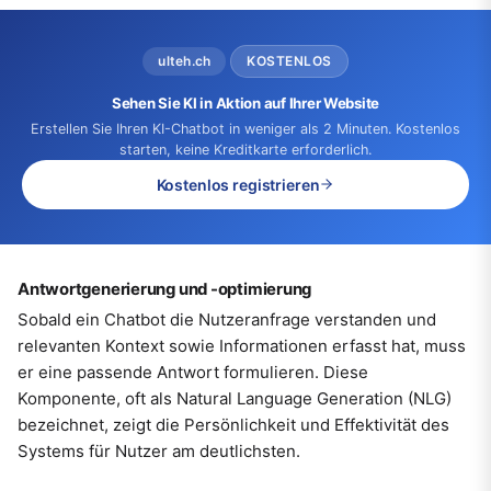
ulteh.ch
KOSTENLOS
Sehen Sie KI in Aktion auf Ihrer Website
Erstellen Sie Ihren KI-Chatbot in weniger als 2 Minuten. Kostenlos
starten, keine Kreditkarte erforderlich.
Kostenlos registrieren
Antwortgenerierung und -optimierung
Sobald ein Chatbot die Nutzeranfrage verstanden und
relevanten Kontext sowie Informationen erfasst hat, muss
er eine passende Antwort formulieren. Diese
Komponente, oft als Natural Language Generation (NLG)
bezeichnet, zeigt die Persönlichkeit und Effektivität des
Systems für Nutzer am deutlichsten.