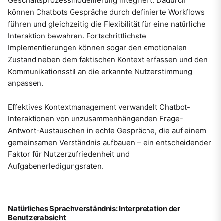
Geschäftsprozessmodellierung integriert. Dadurch
können Chatbots Gespräche durch definierte Workflows
führen und gleichzeitig die Flexibilität für eine natürliche
Interaktion bewahren. Fortschrittlichste
Implementierungen können sogar den emotionalen
Zustand neben dem faktischen Kontext erfassen und den
Kommunikationsstil an die erkannte Nutzerstimmung
anpassen.
Effektives Kontextmanagement verwandelt Chatbot-
Interaktionen von unzusammenhängenden Frage-
Antwort-Austauschen in echte Gespräche, die auf einem
gemeinsamen Verständnis aufbauen – ein entscheidender
Faktor für Nutzerzufriedenheit und
Aufgabenerledigungsraten.
Natürliches Sprachverständnis: Interpretation der
Benutzerabsicht