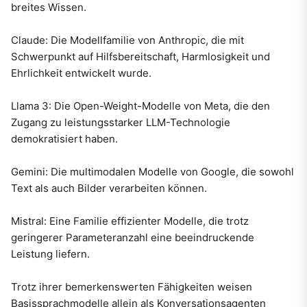
breites Wissen.
Claude: Die Modellfamilie von Anthropic, die mit
Schwerpunkt auf Hilfsbereitschaft, Harmlosigkeit und
Ehrlichkeit entwickelt wurde.
Llama 3: Die Open-Weight-Modelle von Meta, die den
Zugang zu leistungsstarker LLM-Technologie
demokratisiert haben.
Gemini: Die multimodalen Modelle von Google, die sowohl
Text als auch Bilder verarbeiten können.
Mistral: Eine Familie effizienter Modelle, die trotz
geringerer Parameteranzahl eine beeindruckende
Leistung liefern.
Trotz ihrer bemerkenswerten Fähigkeiten weisen
Basissprachmodelle allein als Konversationsagenten