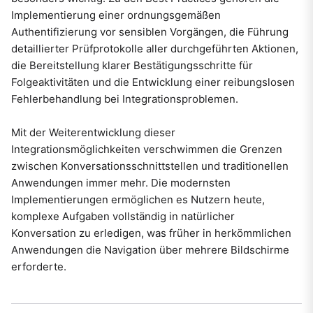
Implementierung einer ordnungsgemäßen
Authentifizierung vor sensiblen Vorgängen, die Führung
detaillierter Prüfprotokolle aller durchgeführten Aktionen,
die Bereitstellung klarer Bestätigungsschritte für
Folgeaktivitäten und die Entwicklung einer reibungslosen
Fehlerbehandlung bei Integrationsproblemen.
Mit der Weiterentwicklung dieser
Integrationsmöglichkeiten verschwimmen die Grenzen
zwischen Konversationsschnittstellen und traditionellen
Anwendungen immer mehr. Die modernsten
Implementierungen ermöglichen es Nutzern heute,
komplexe Aufgaben vollständig in natürlicher
Konversation zu erledigen, was früher in herkömmlichen
Anwendungen die Navigation über mehrere Bildschirme
erforderte.