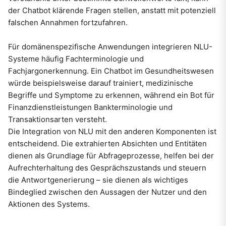
der Chatbot klärende Fragen stellen, anstatt mit potenziell
falschen Annahmen fortzufahren.
Für domänenspezifische Anwendungen integrieren NLU-
Systeme häufig Fachterminologie und
Fachjargonerkennung. Ein Chatbot im Gesundheitswesen
würde beispielsweise darauf trainiert, medizinische
Begriffe und Symptome zu erkennen, während ein Bot für
Finanzdienstleistungen Bankterminologie und
Transaktionsarten versteht.
Die Integration von NLU mit den anderen Komponenten ist
entscheidend. Die extrahierten Absichten und Entitäten
dienen als Grundlage für Abfrageprozesse, helfen bei der
Aufrechterhaltung des Gesprächszustands und steuern
die Antwortgenerierung – sie dienen als wichtiges
Bindeglied zwischen den Aussagen der Nutzer und den
Aktionen des Systems.