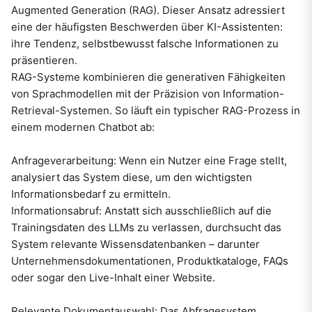
Augmented Generation (RAG). Dieser Ansatz adressiert
eine der häufigsten Beschwerden über KI-Assistenten:
ihre Tendenz, selbstbewusst falsche Informationen zu
präsentieren.
RAG-Systeme kombinieren die generativen Fähigkeiten
von Sprachmodellen mit der Präzision von Information-
Retrieval-Systemen. So läuft ein typischer RAG-Prozess in
einem modernen Chatbot ab:
Anfrageverarbeitung: Wenn ein Nutzer eine Frage stellt,
analysiert das System diese, um den wichtigsten
Informationsbedarf zu ermitteln.
Informationsabruf: Anstatt sich ausschließlich auf die
Trainingsdaten des LLMs zu verlassen, durchsucht das
System relevante Wissensdatenbanken – darunter
Unternehmensdokumentationen, Produktkataloge, FAQs
oder sogar den Live-Inhalt einer Website.
Relevante Dokumentauswahl: Das Abfragesystem