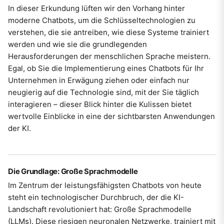
In dieser Erkundung lüften wir den Vorhang hinter
moderne Chatbots, um die Schlüsseltechnologien zu
verstehen, die sie antreiben, wie diese Systeme trainiert
werden und wie sie die grundlegenden
Herausforderungen der menschlichen Sprache meistern.
Egal, ob Sie die Implementierung eines Chatbots für Ihr
Unternehmen in Erwägung ziehen oder einfach nur
neugierig auf die Technologie sind, mit der Sie täglich
interagieren – dieser Blick hinter die Kulissen bietet
wertvolle Einblicke in eine der sichtbarsten Anwendungen
der KI.
Die Grundlage: Große Sprachmodelle
Im Zentrum der leistungsfähigsten Chatbots von heute
steht ein technologischer Durchbruch, der die KI-
Landschaft revolutioniert hat: Große Sprachmodelle
(LLMs). Diese riesigen neuronalen Netzwerke, trainiert mit