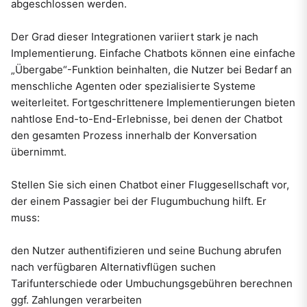
abgeschlossen werden.
Der Grad dieser Integrationen variiert stark je nach
Implementierung. Einfache Chatbots können eine einfache
„Übergabe“-Funktion beinhalten, die Nutzer bei Bedarf an
menschliche Agenten oder spezialisierte Systeme
weiterleitet. Fortgeschrittenere Implementierungen bieten
nahtlose End-to-End-Erlebnisse, bei denen der Chatbot
den gesamten Prozess innerhalb der Konversation
übernimmt.
Stellen Sie sich einen Chatbot einer Fluggesellschaft vor,
der einem Passagier bei der Flugumbuchung hilft. Er
muss:
den Nutzer authentifizieren und seine Buchung abrufen
nach verfügbaren Alternativflügen suchen
Tarifunterschiede oder Umbuchungsgebühren berechnen
ggf. Zahlungen verarbeiten