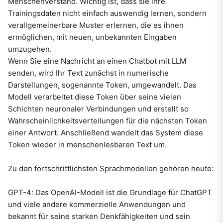
Menschenverstand. Wichtig ist, dass sie ihre
Trainingsdaten nicht einfach auswendig lernen, sondern
verallgemeinerbare Muster erlernen, die es ihnen
ermöglichen, mit neuen, unbekannten Eingaben
umzugehen.
Wenn Sie eine Nachricht an einen Chatbot mit LLM
senden, wird Ihr Text zunächst in numerische
Darstellungen, sogenannte Token, umgewandelt. Das
Modell verarbeitet diese Token über seine vielen
Schichten neuronaler Verbindungen und erstellt so
Wahrscheinlichkeitsverteilungen für die nächsten Token
einer Antwort. Anschließend wandelt das System diese
Token wieder in menschenlesbaren Text um.
Zu den fortschrittlichsten Sprachmodellen gehören heute:
GPT-4: Das OpenAI-Modell ist die Grundlage für ChatGPT
und viele andere kommerzielle Anwendungen und
bekannt für seine starken Denkfähigkeiten und sein