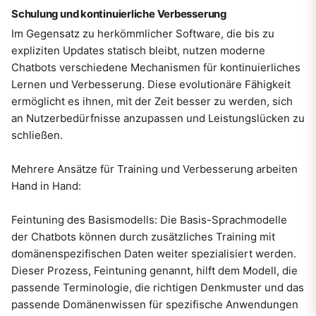
Schulung und kontinuierliche Verbesserung
Im Gegensatz zu herkömmlicher Software, die bis zu
expliziten Updates statisch bleibt, nutzen moderne
Chatbots verschiedene Mechanismen für kontinuierliches
Lernen und Verbesserung. Diese evolutionäre Fähigkeit
ermöglicht es ihnen, mit der Zeit besser zu werden, sich
an Nutzerbedürfnisse anzupassen und Leistungslücken zu
schließen.
Mehrere Ansätze für Training und Verbesserung arbeiten
Hand in Hand:
Feintuning des Basismodells: Die Basis-Sprachmodelle
der Chatbots können durch zusätzliches Training mit
domänenspezifischen Daten weiter spezialisiert werden.
Dieser Prozess, Feintuning genannt, hilft dem Modell, die
passende Terminologie, die richtigen Denkmuster und das
passende Domänenwissen für spezifische Anwendungen