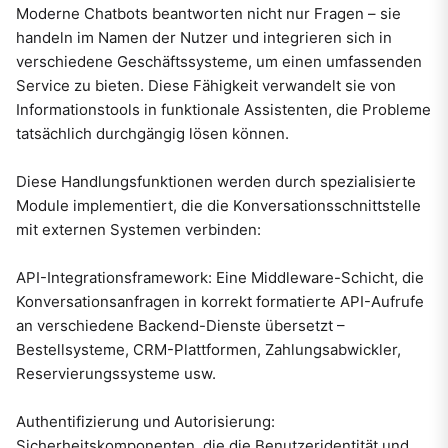
Moderne Chatbots beantworten nicht nur Fragen – sie
handeln im Namen der Nutzer und integrieren sich in
verschiedene Geschäftssysteme, um einen umfassenden
Service zu bieten. Diese Fähigkeit verwandelt sie von
Informationstools in funktionale Assistenten, die Probleme
tatsächlich durchgängig lösen können.
Diese Handlungsfunktionen werden durch spezialisierte
Module implementiert, die die Konversationsschnittstelle
mit externen Systemen verbinden:
API-Integrationsframework: Eine Middleware-Schicht, die
Konversationsanfragen in korrekt formatierte API-Aufrufe
an verschiedene Backend-Dienste übersetzt –
Bestellsysteme, CRM-Plattformen, Zahlungsabwickler,
Reservierungssysteme usw.
Authentifizierung und Autorisierung:
Sicherheitskomponenten, die die Benutzeridentität und