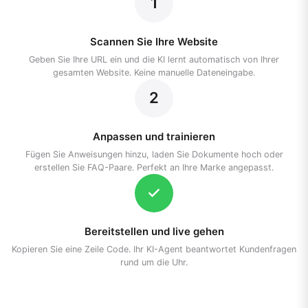
1
Scannen Sie Ihre Website
Geben Sie Ihre URL ein und die KI lernt automatisch von Ihrer
gesamten Website. Keine manuelle Dateneingabe.
2
Anpassen und trainieren
Fügen Sie Anweisungen hinzu, laden Sie Dokumente hoch oder
erstellen Sie FAQ-Paare. Perfekt an Ihre Marke angepasst.
Bereitstellen und live gehen
Kopieren Sie eine Zeile Code. Ihr KI-Agent beantwortet Kundenfragen
rund um die Uhr.