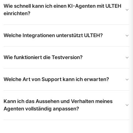
Wie schnell kann ich einen KI-Agenten mit ULTEH
einrichten?
Welche Integrationen unterstützt ULTEH?
Wie funktioniert die Testversion?
Welche Art von Support kann ich erwarten?
Kann ich das Aussehen und Verhalten meines
Agenten vollständig anpassen?